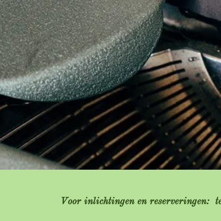
Voor inlichtingen en reserveringen: