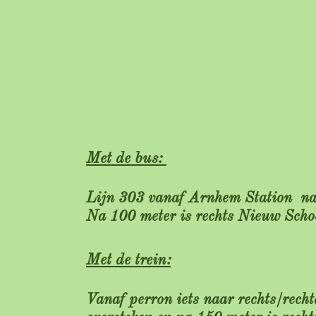
Met de bus:
Lijn 303 vanaf Arnhem Station n
Na 100 meter is rechts Nieuw Scho
Met de trein:
Vanaf perron iets naar rechts/recht