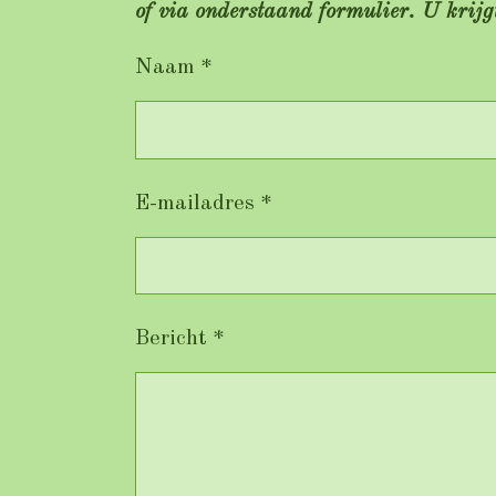
of via onderstaand formulier. U krijg
Naam *
E-mailadres *
Bericht *