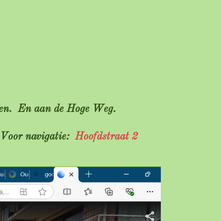
tsen. En aan de Hoge Weg.
. Voor navigatie:
Hoofdstraat 2