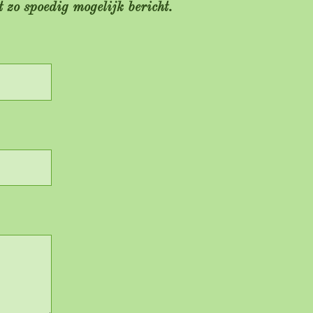
t zo spoedig mogelijk bericht.